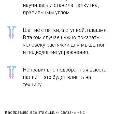
научилась и ставила палку под
правильным углом.
Шаг не с пятки, а ступней, плашмя.
В таком случае нужно показать
человеку растяжки для мышц ног
и подводящие упражнения.
Неправильно подобранная высота
палки — это будет влиять на
технику.
Как правило, все эти ошибки связаны не с