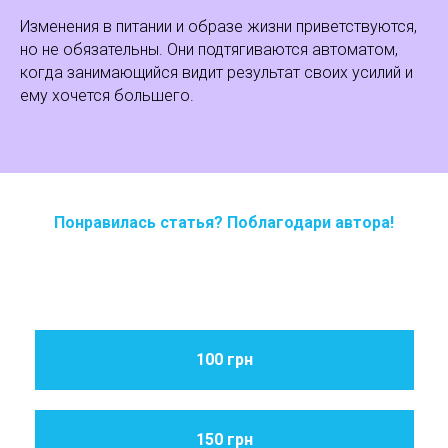
Изменения в питании и образе жизни приветствуются,
но не обязательны. Они подтягиваются автоматом,
когда занимающийся видит результат своих усилий и
ему хочется большего.
Понравилась статья? Поблагодари автора!
100 грн
150 грн