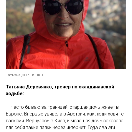
Татьяна ДЕРЕВЯНКО
Татьяна Деревянко, тренер по скандинавской
ходьбе:
— Часто бываю за границей, старшая дочь живет в
Европе. Впервые увидела в Австрии, как люди ходят с
палками. Вернулась в Киев, и младшая дочь заказала
для себя такие палки через интернет. Года два эти