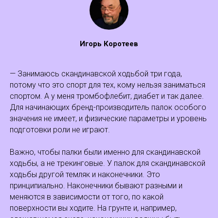
Игорь Коротеев
— Занимаюсь скандинавской ходьбой три года,
потому что это спорт для тех, кому нельзя заниматься
спортом. А у меня тромбофлебит, диабет и так далее.
Для начинающих бренд-производитель палок особого
значения не имеет, и физические параметры и уровень
подготовки роли не играют.
Важно, чтобы палки были именно для скандинавской
ходьбы, а не трекинговые. У палок для скандинавской
ходьбы другой темляк и наконечники. Это
принципиально. Наконечники бывают разными и
меняются в зависимости от того, по какой
поверхности вы ходите. На грунте и, например,