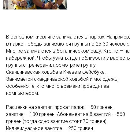
В основном киевляне занимаются в парках. Например,
в парке Победы занимаются группы по 25-30 человек.
Многие занимаются в ботаническом саду. Кто-то — на
набережной. Чтобы узнать, где поблизости у вас есть
группы с тренерами, посмотрите группу
Скандинавская ходьба в Киеве
в фейсбуке.
Занимается скандинавской ходьбой и молодежь,
особенно те, кто много времени проводят за
компьютером.
Расценки на занятия: прокат палок — 50 гривен,
занятие — 100 гривен. Абонемент на 8 занятий — 560
гривен (тогда одно занятие стоит 70 гривен).
Индивидуальное занятие — 250 гривен.