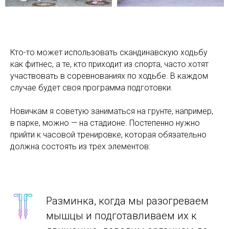
Кто-то может использовать скандинавскую ходьбу
как фитнес, а те, кто приходит из спорта, часто хотят
участвовать в соревнованиях по ходьбе. В каждом
случае будет своя программа подготовки.
Новичкам я советую заниматься на грунте, например,
в парке, можно — на стадионе. Постепенно нужно
прийти к часовой тренировке, которая обязательно
должна состоять из трех элементов:
Разминка, когда мы разогреваем
мышцы и подготавливаем их к