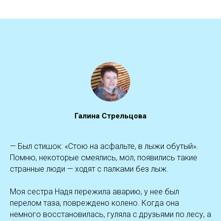
Галина Стрельцова
— Был стишок: «Стою на асфальте, в лыжи обутый».
Помню, некоторые смеялись, мол, появились такие
странные люди — ходят с палками без лыж.
Моя сестра Надя пережила аварию, у нее был
перелом таза, повреждено колено. Когда она
немного восстановилась, гуляла с друзьями по лесу, а