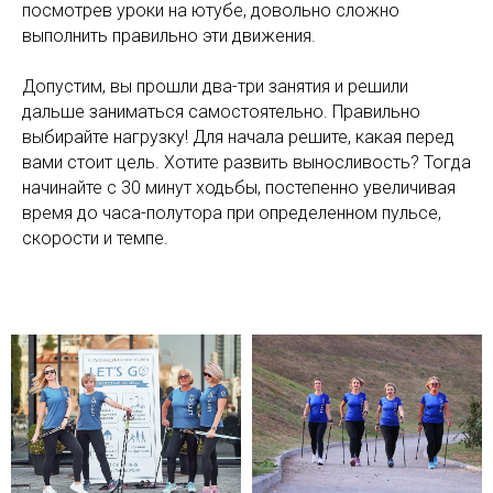
посмотрев уроки на ютубе, довольно сложно
выполнить правильно эти движения.
Допустим, вы прошли два-три занятия и решили
дальше заниматься самостоятельно. Правильно
выбирайте нагрузку! Для начала решите, какая перед
вами стоит цель. Хотите развить выносливость? Тогда
начинайте с 30 минут ходьбы, постепенно увеличивая
время до часа-полутора при определенном пульсе,
скорости и темпе.