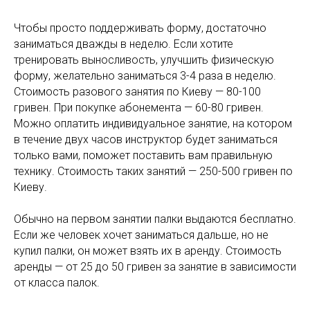
Чтобы просто поддерживать форму, достаточно
заниматься дважды в неделю. Если хотите
тренировать выносливость, улучшить физическую
форму, желательно заниматься 3-4 раза в неделю.
Стоимость разового занятия по Киеву — 80-100
гривен. При покупке абонемента — 60-80 гривен.
Можно оплатить индивидуальное занятие, на котором
в течение двух часов инструктор будет заниматься
только вами, поможет поставить вам правильную
технику. Стоимость таких занятий — 250-500 гривен по
Киеву.
Обычно на первом занятии палки выдаются бесплатно.
Если же человек хочет заниматься дальше, но не
купил палки, он может взять их в аренду. Стоимость
аренды — от 25 до 50 гривен за занятие в зависимости
от класса палок.