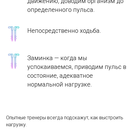
движению, доводим организм до
определенного пульса.
Непосредственно ходьба.
Заминка — когда мы
успокаиваемся, приводим пульс в
состояние, адекватное
нормальной нагрузке.
Опытные тренеры всегда подскажут, как выстроить
нагрузку.