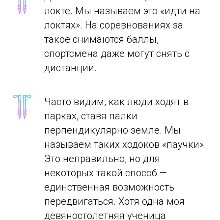
локте. Мы называем это «идти на
локтях». На соревнованиях за
такое снимаются баллы,
спортсмена даже могут снять с
дистанции.
Часто видим, как люди ходят в
парках, ставя палки
перпендикулярно земле. Мы
называем таких ходоков «паучки».
Это неправильно, но для
некоторых такой способ —
единственная возможность
передвигаться. Хотя одна моя
девяностолетняя ученица