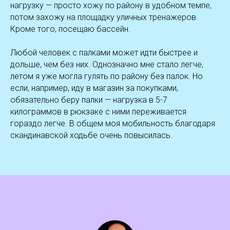
нагрузку — просто хожу по району в удобном темпе,
потом захожу на площадку уличных тренажеров.
Кроме того, посещаю бассейн.
Любой человек с палками может идти быстрее и
дольше, чем без них. Однозначно мне стало легче,
летом я уже могла гулять по району без палок. Но
если, например, иду в магазин за покупками,
обязательно беру палки — нагрузка в 5-7
килограммов в рюкзаке с ними переживается
гораздо легче. В общем моя мобильность благодаря
скандинавской ходьбе очень повысилась.