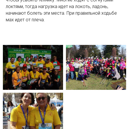
локтями, тогда нагрузка идет на локоть, ладонь,
начинают болеть эти места. При правильной ходьбе
мах идет от плеча.