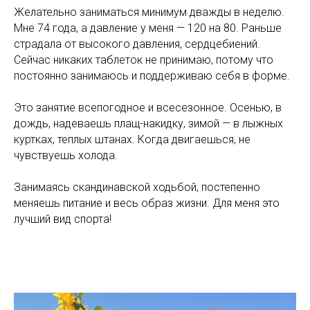
Желательно заниматься минимум дважды в неделю.
Мне 74 года, а давление у меня — 120 на 80. Раньше
страдала от высокого давления, сердцебиений.
Сейчас никаких таблеток не принимаю, потому что
постоянно занимаюсь и поддерживаю себя в форме.
Это занятие всепогодное и всесезонное. Осенью, в
дождь, надеваешь плащ-накидку, зимой — в лыжных
куртках, теплых штанах. Когда двигаешься, не
чувствуешь холода.
Занимаясь скандинавской ходьбой, постепенно
меняешь питание и весь образ жизни. Для меня это
лучший вид спорта!