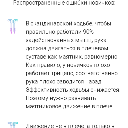
Распространенные ошибки новичков:
В скандинавской ходьбе, чтобы
правильно работали 90%
задействованных мышц, рука
должна двигаться в плечевом
суставе как маятник, равномерно.
Как правило, у новичков плохо
работает трицепс, соответственно
рука плохо заводится назад.
Эффективность ходьбы снижается.
Поэтому нужно развивать
маятниковое движение в плече.
Движение не в плече, а только в