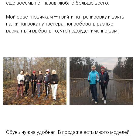
еще восемь лет назад, люблю больше всего.
Мой совет новичкам — прийти на тренировку и взять
палки напрокат у тренера, попробовать разные
варианты и выбрать то, что подойдет именно вам.
Обувь нужна удобная. В продаже есть много моделей