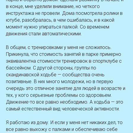
в конце, мне уделили внимание, но четкого
инструктажа не провели. Дома посмотрела ролики в
ютубе, разобралась, в чем ошибалась, и в какой
момент нужно упираться палкой. Со временем
движения стали автоматическими.
В общем, с тренировками у меня не сложилось.
Прикинула, что стоимость занятий в парке примерно
эквивалентна стоимости тренировок в спортклубе с
бассейном. С другой стороны, группы по
скандинавской ходьбе — сообщества очень
позитивные. В них много молодежи, но в первую
очередь это отличное занятие для людей в возрасте и
тех, у кого серьезные проблемы со здоровьем.
Движение-то все равно необходимо. А ходьба — это
самый естественный вид человеческой активности.
Я работаю из дому. И если у меня нет никаких дел, то
все равно выхожу с палками и обеспечиваю себе