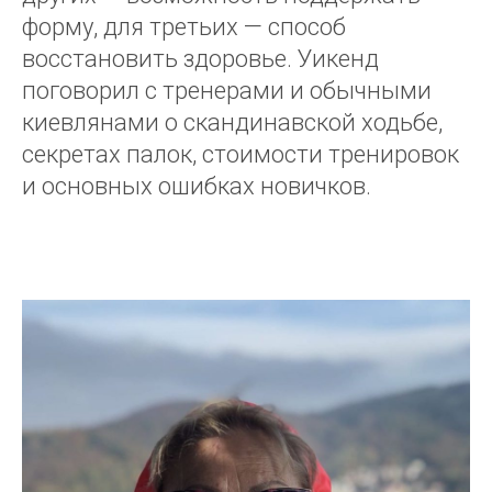
форму, для третьих — способ
восстановить здоровье. Уикенд
поговорил с тренерами и обычными
киевлянами о скандинавской ходьбе,
секретах палок, стоимости тренировок
и основных ошибках новичков.