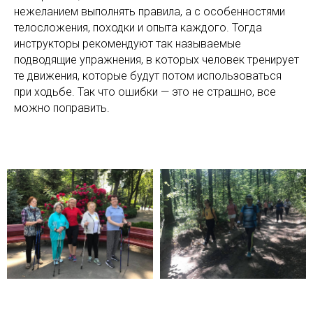
нежеланием выполнять правила, а с особенностями
телосложения, походки и опыта каждого. Тогда
инструкторы рекомендуют так называемые
подводящие упражнения, в которых человек тренирует
те движения, которые будут потом использоваться
при ходьбе. Так что ошибки — это не страшно, все
можно поправить.